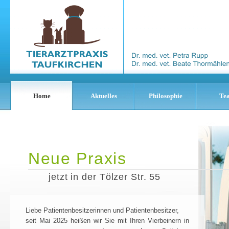
Home
Aktuelles
Philosophie
Te
Neue Praxis
jetzt in der Tölzer Str. 55
Liebe Patientenbesitzerinnen und Patientenbesitzer,
seit Mai 2025 heißen wir Sie mit Ihren Vierbeinern in